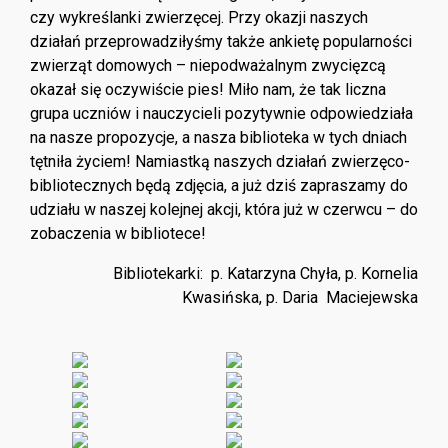
czy wykreślanki zwierzęcej. Przy okazji naszych
działań przeprowadziłyśmy także ankietę popularności
zwierząt domowych – niepodważalnym zwycięzcą
okazał się oczywiście pies! Miło nam, że tak liczna
grupa uczniów i nauczycieli pozytywnie odpowiedziała
na nasze propozycje, a nasza biblioteka w tych dniach
tętniła życiem! Namiastką naszych działań zwierzęco-
bibliotecznych będą zdjęcia, a już dziś zapraszamy do
udziału w naszej kolejnej akcji, która już w czerwcu – do
zobaczenia w bibliotece!
Bibliotekarki: p. Katarzyna Chyła, p. Kornelia
Kwasińska, p. Daria Maciejewska