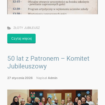
ZŁOTY JUBILEUSZ
Czytaj więcej
50 lat z Patronem – Komitet
Jubileuszowy
27 stycznia 2026
Napisał
Admin