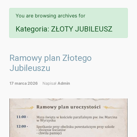
You are browsing archives for
Kategoria:
ZŁOTY JUBILEUSZ
Ramowy plan Złotego
Jubileuszu
17 marca 2026
Napisał
Admin