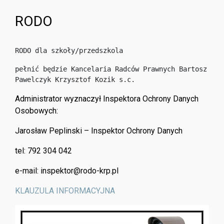
RODO
RODO dla szkoły/przedszkola 
pełnić będzie Kancelaria Radców Prawnych Bartosz 
Pawelczyk Krzysztof Kozik s.c.
Administrator wyznaczył Inspektora Ochrony Danych
Osobowych:
Jarosław Peplinski – Inspektor Ochrony Danych
tel: 792 304 042
e-mail: inspektor@rodo-krp.pl
KLAUZULA INFORMACYJNA