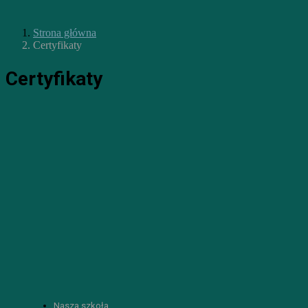
Strona główna
Certyfikaty
Certyfikaty
Nasza szkoła