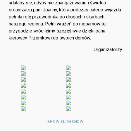
udałaby się, gdyby nie zaangażowanie i świetna
organizacja pani Joanny, która podczas całego wyjazdu
pełniła rolę przewodnika po drogach i skarbach
naszego regionu. Pełni wrażeń po niesamowitej
przygodzie wróciliśmy szczęśliwie dzięki panu
kierowcy Przemkowi do swoich domów.
Organizatorzy
[SHOW SLIDESHOW]