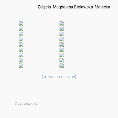
Zdjęcia: Magdalena Bielawska-Małecka
[SHOW SLIDESHOW]
Z życia szkoły