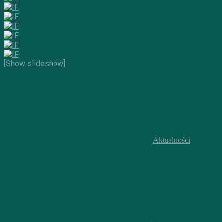
[Show slideshow]
Aktualności