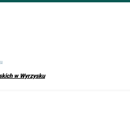
skich w Wyrzysku