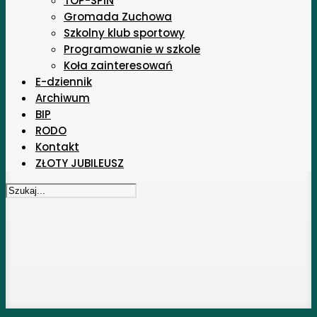
TOP-SPIN
Gromada Zuchowa
Szkolny klub sportowy
Programowanie w szkole
Koła zainteresowań
E-dziennik
Archiwum
BIP
RODO
Kontakt
ZŁOTY JUBILEUSZ