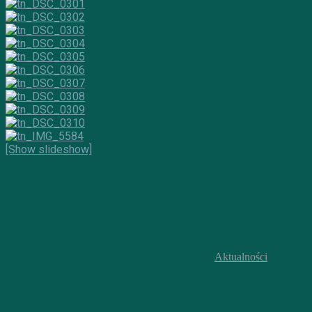
[Show slideshow]
Aktualności