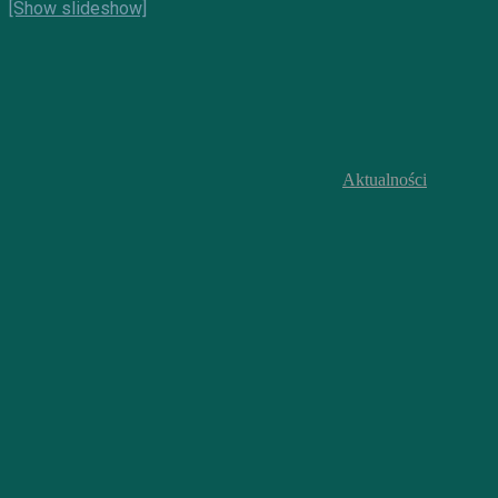
[Show slideshow]
Aktualności