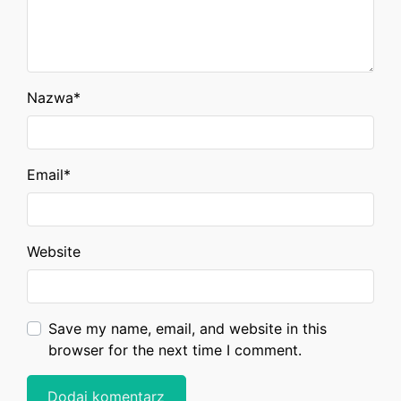
Nazwa
*
Email
*
Website
Save my name, email, and website in this
browser for the next time I comment.