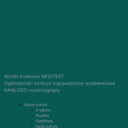
Wyniki konkursu MEDITEST
Ogólnopolski konkurs logopedyczny wydawnictwa
KAMLOGO rozstrzygnięty
Nasza szkoła
O szkole
Projekty
Certyfikaty
Kadra szkoły