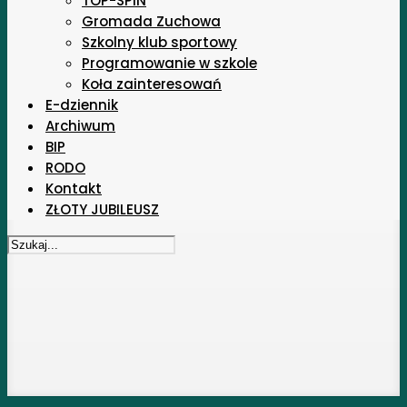
TOP-SPIN
Gromada Zuchowa
Szkolny klub sportowy
Programowanie w szkole
Koła zainteresowań
E-dziennik
Archiwum
BIP
RODO
Kontakt
ZŁOTY JUBILEUSZ