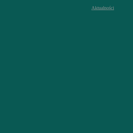
Aktualności