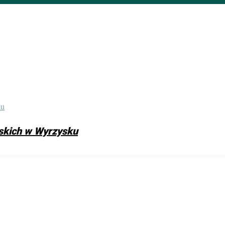
skich w Wyrzysku