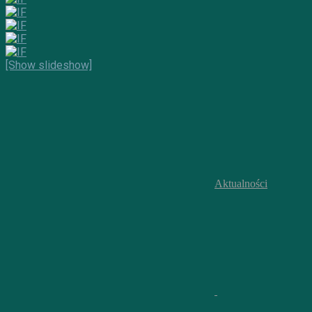
[Show slideshow]
Aktualności