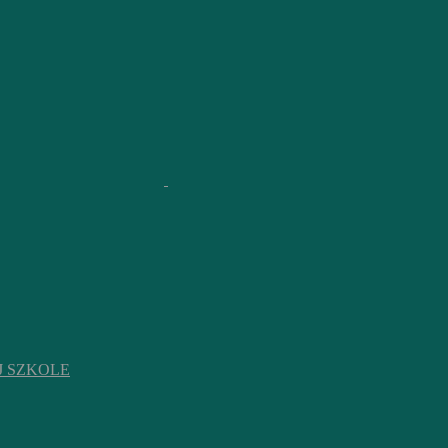
J SZKOLE