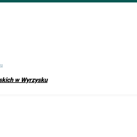
skich w Wyrzysku