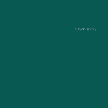
Z życia szkoły