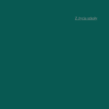
Z życia szkoły