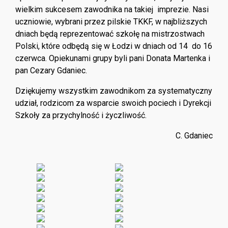
wielkim sukcesem zawodnika na takiej imprezie. Nasi
uczniowie, wybrani przez pilskie TKKF, w najbliższych
dniach będą reprezentować szkołę na mistrzostwach
Polski, które odbędą się w Łodzi w dniach od 14 do 16
czerwca. Opiekunami grupy byli pani Donata Martenka i
pan Cezary Gdaniec.
Dziękujemy wszystkim zawodnikom za systematyczny
udział, rodzicom za wsparcie swoich pociech i Dyrekcji
Szkoły za przychylność i życzliwość.
C. Gdaniec