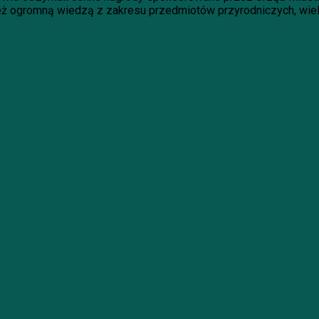
ież ogromną wiedzą z zakresu przedmiotów przyrodniczych, wi