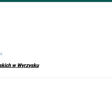
skich w Wyrzysku