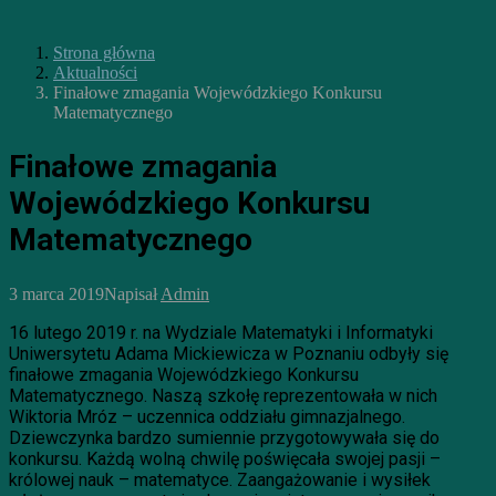
Strona główna
Aktualności
Finałowe zmagania Wojewódzkiego Konkursu
Matematycznego
Finałowe zmagania
Wojewódzkiego Konkursu
Matematycznego
3 marca 2019
Napisał
Admin
16 lutego 2019 r. na Wydziale Matematyki i Informatyki
Uniwersytetu Adama Mickiewicza w Poznaniu odbyły się
finałowe zmagania Wojewódzkiego Konkursu
Matematycznego. Naszą szkołę reprezentowała w nich
Wiktoria Mróz – uczennica oddziału gimnazjalnego.
Dziewczynka bardzo sumiennie przygotowywała się do
konkursu. Każdą wolną chwilę poświęcała swojej pasji –
królowej nauk – matematyce. Zaangażowanie i wysiłek