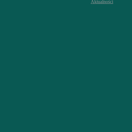
Aktualności