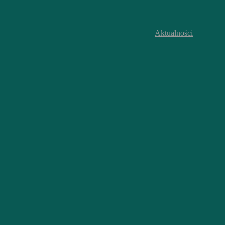
Aktualności