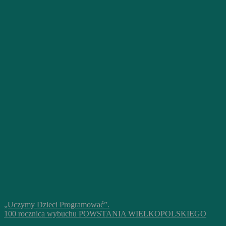
„Uczymy Dzieci Programować”.
100 rocznica wybuchu POWSTANIA WIELKOPOLSKIEGO