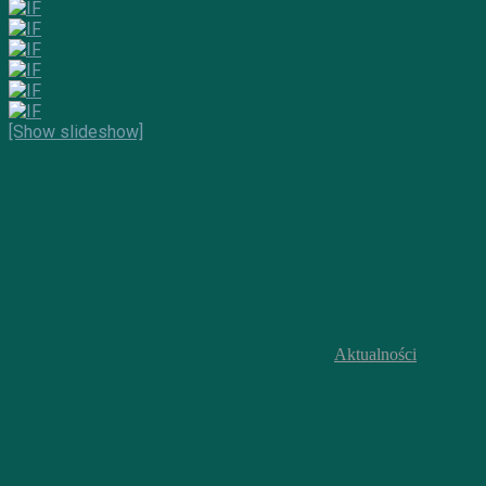
[Show slideshow]
Aktualności