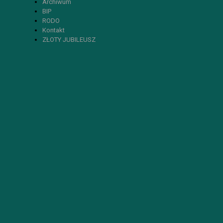
Archiwum
BIP
RODO
Kontakt
ZŁOTY JUBILEUSZ