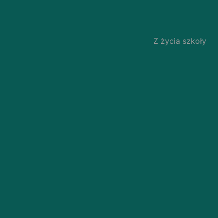
Z życia szkoły