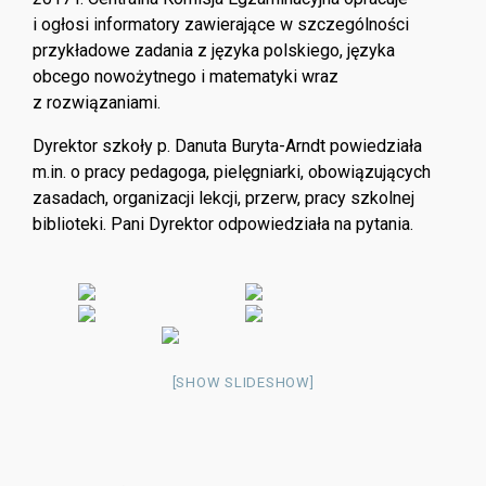
i ogłosi informatory zawierające w szczególności
przykładowe zadania z języka polskiego, języka
obcego nowożytnego i matematyki wraz
z rozwiązaniami.
Dyrektor szkoły p. Danuta Buryta-Arndt powiedziała
m.in. o pracy pedagoga, pielęgniarki, obowiązujących
zasadach, organizacji lekcji, przerw, pracy szkolnej
biblioteki. Pani Dyrektor odpowiedziała na pytania.
[SHOW SLIDESHOW]