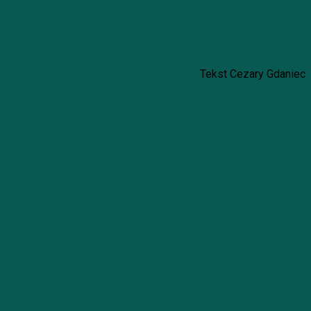
Tekst Cezary Gdaniec