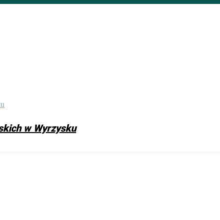
skich w Wyrzysku