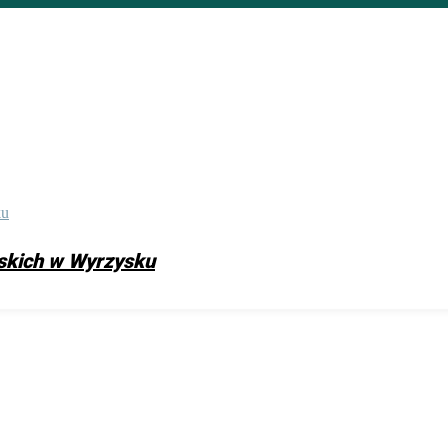
skich w Wyrzysku