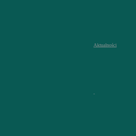
Aktualności