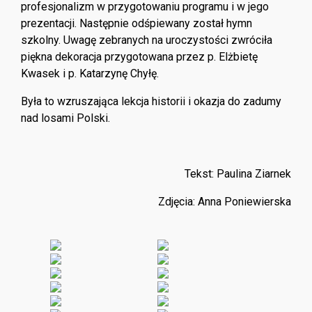
profesjonalizm w przygotowaniu programu i w jego
prezentacji. Następnie odśpiewany został hymn
szkolny. Uwagę zebranych na uroczystości zwróciła
piękna dekoracja przygotowana przez p. Elżbietę
Kwasek i p. Katarzynę Chyłę.
Była to wzruszająca lekcja historii i okazja do zadumy
nad losami Polski.
Tekst: Paulina Ziarnek
Zdjęcia: Anna Poniewierska